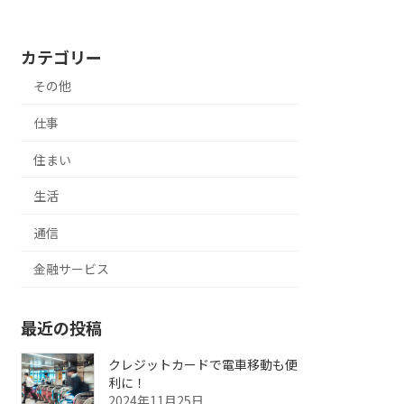
カテゴリー
その他
仕事
住まい
生活
通信
金融サービス
最近の投稿
クレジットカードで電車移動も便
利に！
2024年11月25日