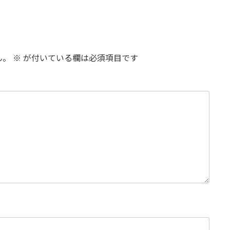
ん。
※
が付いている欄は必須項目です