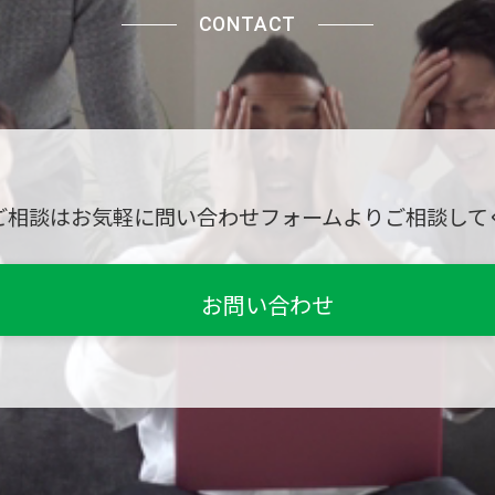
CONTACT
ご相談はお気軽に問い合わせフォームよりご相談して
お問い合わせ