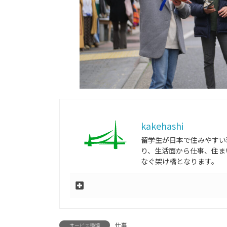
kakehashi
留学生が日本で住みやすい
り、生活面から仕事、住ま
なぐ架け橋となります。
仕事
サービス種類