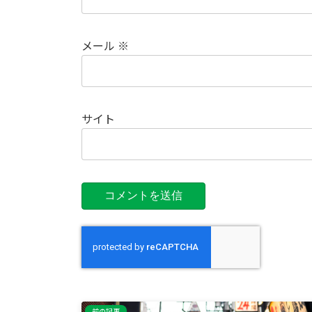
メール
※
サイト
前の記事