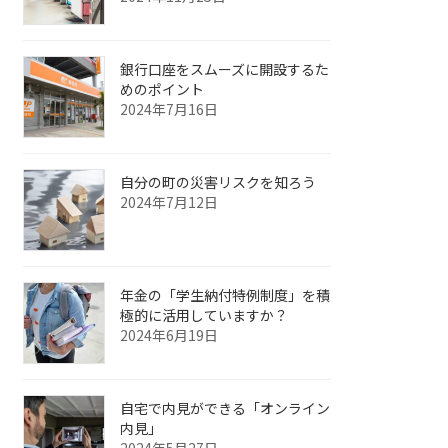
銀行口座をスムーズに開設するた
めのポイント
2024年7月16日
自分の町の災害リスクを知ろう
2024年7月12日
年金の「学生納付特例制度」を積
極的に活用していますか？
2024年6月19日
自宅で内見ができる「オンライン
内見」