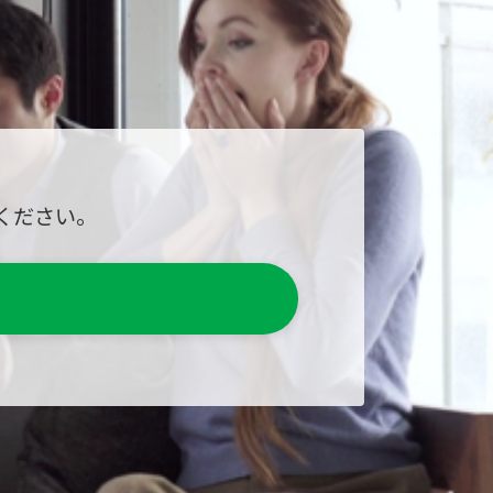
ください。