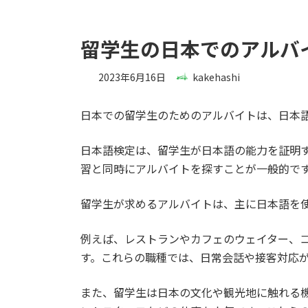
留学生の日本でのアルバ
2023年6月16日
kakehashi
日本での留学生のためのアルバイトは、日本
日本語検定は、留学生が日本語の能力を証明
習と同時にアルバイトを探すことが一般的で
留学生が求めるアルバイトは、主に日本語を
例えば、レストランやカフェのウェイター、
す。これらの職種では、日常会話や接客対応
また、留学生は日本の文化や観光地に触れる