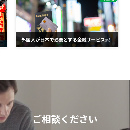
外国人が日本で必要とする金融サービス￼
2023年6月16日
ご相談ください