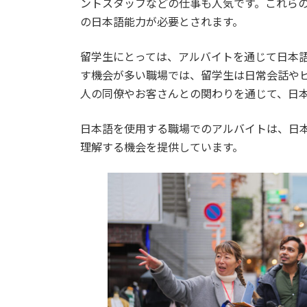
ントスタッフなどの仕事も人気です。これら
の日本語能力が必要とされます。
留学生にとっては、アルバイトを通じて日本
す機会が多い職場では、留学生は日常会話や
人の同僚やお客さんとの関わりを通じて、日
日本語を使用する職場でのアルバイトは、日
理解する機会を提供しています。