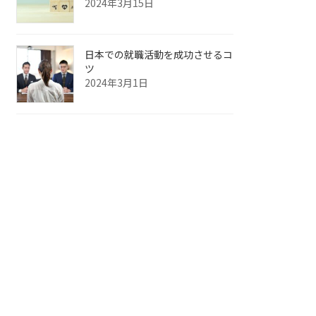
2024年3月15日
日本での就職活動を成功させるコ
ツ
2024年3月1日