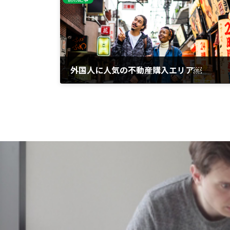
外国人に人気の不動産購入エリア￼
2023年6月16日