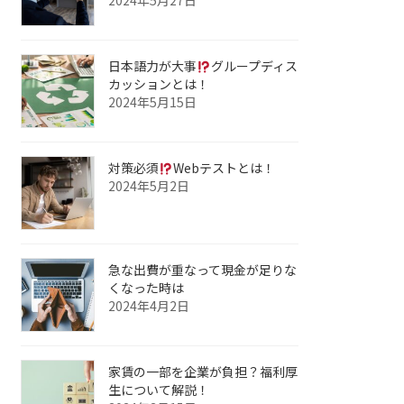
2024年5月27日
日本語力が大事
グループディス
カッションとは！
2024年5月15日
対策必須
Webテストとは！
2024年5月2日
急な出費が重なって現金が足りな
くなった時は
2024年4月2日
家賃の一部を企業が負担？福利厚
生について解説！