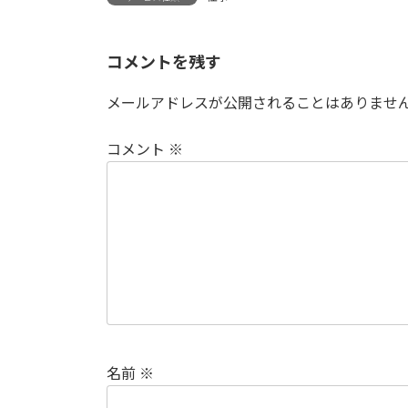
コメントを残す
メールアドレスが公開されることはありませ
コメント
※
名前
※