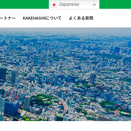
Japanese
ートナー
KAKEHASHIについて
よくある質問