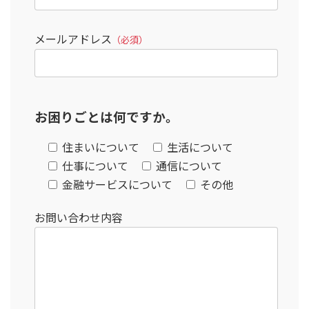
メールアドレス
（必須）
お困りごとは何ですか。
住まいについて
生活について
仕事について
通信について
金融サービスについて
その他
お問い合わせ内容