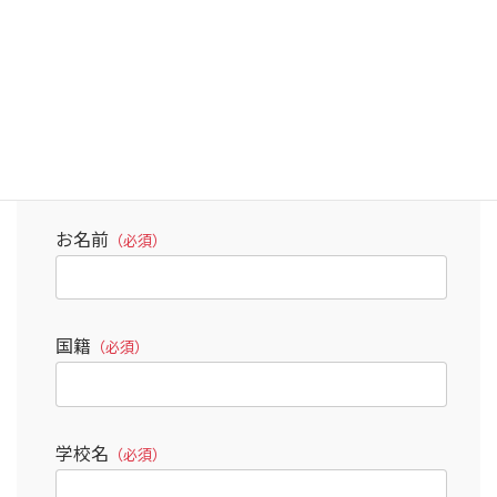
学生の方はこちら
学校関係者の方はこちら
企業の方はこちら
その他の方はこちら
お名前
（必須）
国籍
（必須）
学校名
（必須）