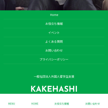
Home
お役立ち情報
イベント
よくある質問
お問い合わせ
プライバシーポリシー
一般社団法人外国人留学生支援
Copyright © KAKEHASHI. All Rights Reserved.
MENU
HOME
お役立ち情報
お問い合わせ