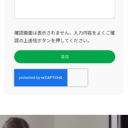
確認画面は表示されません。入力内容をよくご確
認の上送信ボタンを押してください。