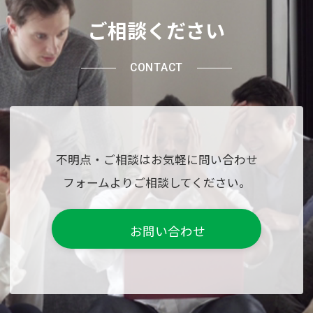
ご相談ください
CONTACT
不明点・ご相談はお気軽に問い合わせ
フォームよりご相談してください。
お問い合わせ