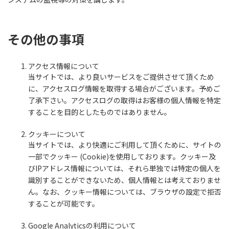
その他の事項
アクセス情報について
当サイトでは、より良いサービスをご提供させて頂くため
に、アクセスログ情報を取得する場合がございます。予めご
了承下さい。アクセスログの取得はお客様の個人情報を特定
することを目的としたものではありません。
クッキーについて
当サイトでは、より快適にご利用して頂くために、サイトの
一部でクッキー (Cookie)を使用しております。クッキー及
びIPアドレス情報については、それら単独では特定の個人を
識別することができないため、個人情報とは考えておりませ
ん。なお、クッキー情報については、ブラウザの設定で拒否
することが可能です。
Google Analyticsの利用について