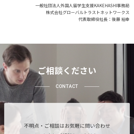
一般社団法人外国人留学生支援KAKEHASHI事務局
株式会社グローバルトラストネットワークス
代表取締役社長：後藤 裕幸
ご相談ください
CONTACT
不明点・ご相談はお気軽に問い合わせ