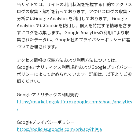
当サイトでは、サイトの利用状況を把握する目的でアクセス
ログの収集・解析を行っております。アクセスログの収集・
分析にはGoogle Analyticsを利用しております。 Google
AnalyticsではCookieを使用し、個人を特定する情報を含ま
ずにログを収集します。 Google Analyticsの利用により収
集されたデータは、Google社のプライバシーポリシーに基
づいて管理されます。
アクセス情報の収集方法および利用方法については、
Googleアナリティクス利用規約およびGoogleプライバシー
ポリシーによって定められています。詳細は、以下よりご参
照ください。
Googleアナリティクス利用規約
https://marketingplatform.google.com/about/analytics
/
Googleプライバシーポリシー
https://policies.google.com/privacy?hl=ja