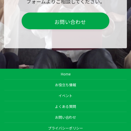
フォームよりご相談してください。
お問い合わせ
Home
お役立ち情報
イベント
よくある質問
お問い合わせ
プライバシーポリシー