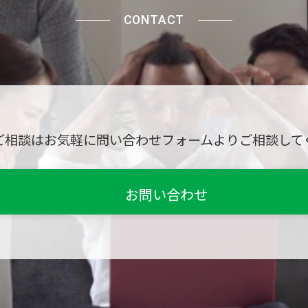
CONTACT
ご相談はお気軽に問い合わせフォームよりご相談して
お問い合わせ