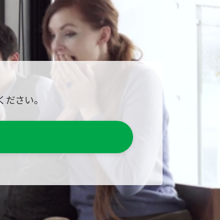
ください。