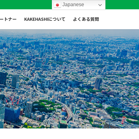
Japanese
ートナー
KAKEHASHIについて
よくある質問