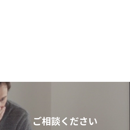
ご相談ください