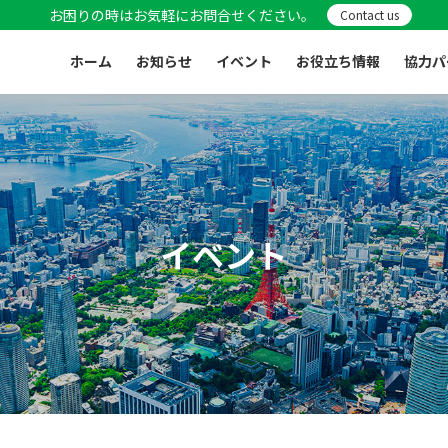
お困りの時はお気軽にお問合せください。
Contact us
ホーム
お知らせ
イベント
お役立ち情報
協力パ
イベント