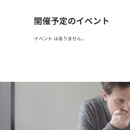
開催予定のイベント
イベント はありません。